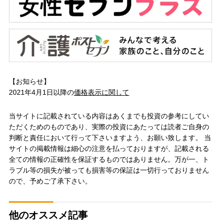
【お知らせ】
2021年4月1日以降の
価格表示に関して
当サイトに記載されている内容はあくまでも投資の参考にしてい
ただくためのものであり、実際の投資にあたっては読者ご自身の
判断と責任において行って下さいますよう、お願い致します。 当
サイトの掲載情報は細心の注意を払っておりますが、記載される
全ての情報の正確性を保証するものではありません。万が一、ト
ラブル等の損失が被っても損害等の保証は一切行っておりません
ので、予めご了承下さい。
他のオススメ記事