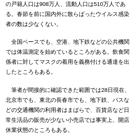
の戸籍人口は908万人、流動人口は510万人であ
る。春節を前に国内外に散らばったウイルス感染
者の数は少なくない。
全国ベースでも、空港、地下鉄などの公共機関
では体温測定を始めているところがある。飲食関
係者に対してマスクの着用を義務付ける通達を出
したところもある。
筆者が間接的に確認できた範囲では28日現在、
北京市でも、東北の長春市でも、地下鉄、バスな
どの交通機関の利用者はまばらで、百貨店など日
常生活品の販売が少ない小売店では事実上、開店
休業状態のところもある。