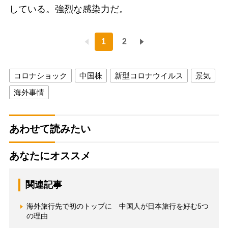
している。強烈な感染力だ。
1
2
コロナショック
中国株
新型コロナウイルス
景気
海外事情
あわせて読みたい
あなたにオススメ
関連記事
海外旅行先で初のトップに 中国人が日本旅行を好む5つ
の理由