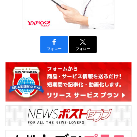
フォロー
フォロー