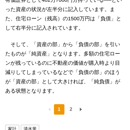
った資産の状況が左半分に記入しています。ま
た、住宅ローン（残高）の1500万円は「負債」と
して右半分に記入されています。
そして、「資産の部」から「負債の部」を引い
たものが「純資産」となります。多額の住宅ロー
ンが残っているのに不動産の価値が購入時より目
減りしてしまっているなどで「負債の部」のほう
が「資産の部」として大きければ、「純負債」が
ある状態となります。
1
2
家計
清水斐