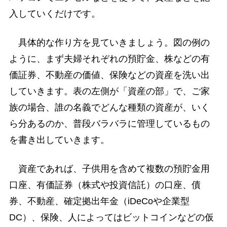
入していくだけです。
具体的な作り方を見ていきましょう。図の例の
ように、まず夫婦それぞれの預貯金、株などの有
価証券、不動産の価値、保険などの資産を洗い出
していきます。表の左側が「資産の部」で、ご家
族の場合、誰の名義でどんな種類の資産が、いく
ら分あるのか、普段バラバラに管理しているもの
を書き出していきます。
資産であれば、子供用を含めて複数の預貯金用
口座、有価証券（株式や投資信託）の口座、債
券、不動産、確定拠出年金（iDeCoや企業型
DC）、保険、人によってはビットコインなどの仮