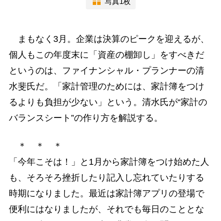
写真1枚
まもなく3月。企業は決算のピークを迎えるが、
個人もこの年度末に「資産の棚卸し」をすべきだ
というのは、ファイナンシャル・プランナーの清
水斐氏だ。「家計管理のためには、家計簿をつけ
るよりも負担が少ない」という。清水氏が“家計の
バランスシート”の作り方を解説する。
＊ ＊ ＊
「今年こそは！」と1月から家計簿をつけ始めた人
も、そろそろ挫折したり記入し忘れていたりする
時期になりました。最近は家計簿アプリの登場で
便利にはなりましたが、それでも毎日のこととな