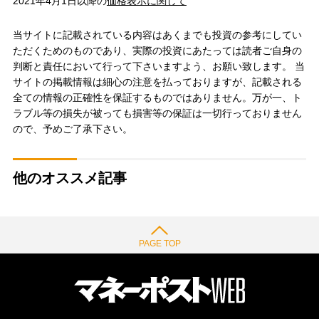
2021年4月1日以降の
価格表示に関して
当サイトに記載されている内容はあくまでも投資の参考にしてい
ただくためのものであり、実際の投資にあたっては読者ご自身の
判断と責任において行って下さいますよう、お願い致します。 当
サイトの掲載情報は細心の注意を払っておりますが、記載される
全ての情報の正確性を保証するものではありません。万が一、ト
ラブル等の損失が被っても損害等の保証は一切行っておりません
ので、予めご了承下さい。
他のオススメ記事
PAGE TOP