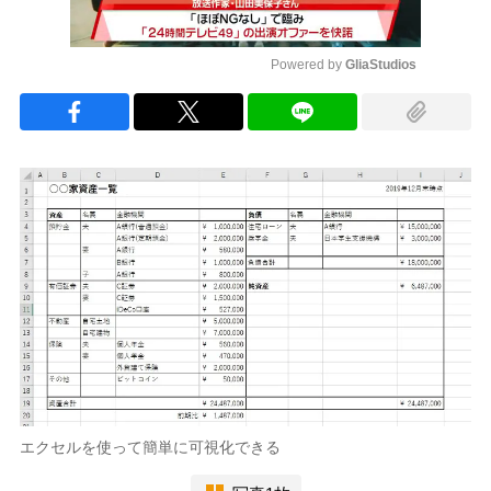
Powered by 
GliaStudios
Mute
エクセルを使って簡単に可視化できる