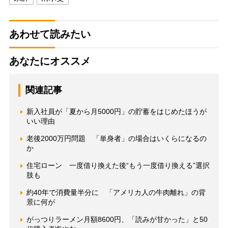
あわせて読みたい
あなたにオススメ
関連記事
新入社員が「夏から月5000円」の貯蓄をはじめたほうが
いい理由
老後2000万円問題 「単身者」の場合はいくらになるの
か
住宅ローン 一度借り換えた後“もう一度借り換える”選択
肢も
約40年で消費量半分に 「アメリカ人の牛肉離れ」の背
景に何が
がっつりラーメン月額8600円、「読みが甘かった」と50