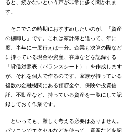
ると、続かないという声が非常に多く聞かれま
す。
そこでこの時期におすすめしたいのが、「資産
の棚卸し」です。これは家計簿と違って、年に一
度、半年に一度行えば十分。企業も決算の際など
に持っている現金や資産、在庫などを記録する
「貸借対照表（バランスシート）」を作成します
が、それを個人で作るのです。家族が持っている
複数の金融機関にある預貯金や、保険や投資信
託、不動産など、持っている資産を一覧にして記
録しておく作業です。
といっても、難しく考える必要はありません。
パソコンでエクセルなどを使って、資産などを記