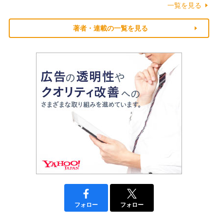
一覧を見る
著者・連載の一覧を見る
フォロー
フォロー