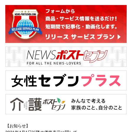
【お知らせ】