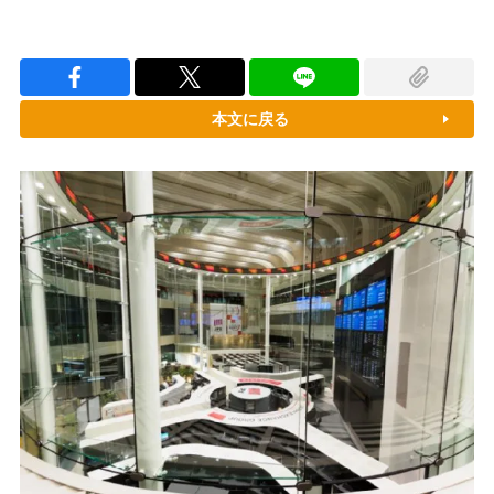
本文に戻る