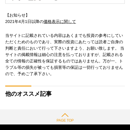
【お知らせ】
2021年4月1日以降の
価格表示に関して
当サイトに記載されている内容はあくまでも投資の参考にしてい
ただくためのものであり、実際の投資にあたっては読者ご自身の
判断と責任において行って下さいますよう、お願い致します。 当
サイトの掲載情報は細心の注意を払っておりますが、記載される
全ての情報の正確性を保証するものではありません。万が一、ト
ラブル等の損失が被っても損害等の保証は一切行っておりません
ので、予めご了承下さい。
他のオススメ記事
PAGE TOP