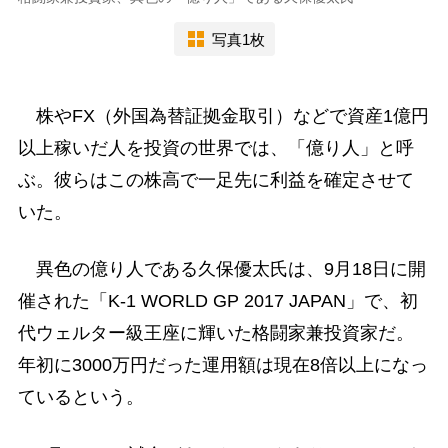
写真1枚
株やFX（外国為替証拠金取引）などで資産1億円
以上稼いだ人を投資の世界では、「億り人」と呼
ぶ。彼らはこの株高で一足先に利益を確定させて
いた。
異色の億り人である久保優太氏は、9月18日に開
催された「K-1 WORLD GP 2017 JAPAN」で、初
代ウェルター級王座に輝いた格闘家兼投資家だ。
年初に3000万円だった運用額は現在8倍以上になっ
ているという。