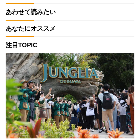
あわせて読みたい
あなたにオススメ
注目TOPIC