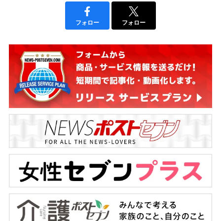
フォロー
フォロー