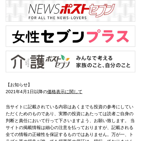
【お知らせ】
2021年4月1日以降の
価格表示に関して
当サイトに記載されている内容はあくまでも投資の参考にしてい
ただくためのものであり、実際の投資にあたっては読者ご自身の
判断と責任において行って下さいますよう、お願い致します。 当
サイトの掲載情報は細心の注意を払っておりますが、記載される
全ての情報の正確性を保証するものではありません。万が一、ト