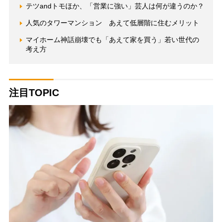
テツandトモほか、「営業に強い」芸人は何が違うのか？
人気のタワーマンション あえて低層階に住むメリット
マイホーム神話崩壊でも「あえて家を買う」若い世代の
考え方
注目TOPIC