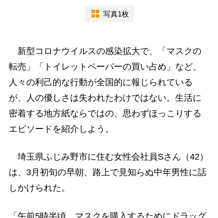
写真1枚
新型コロナウイルスの感染拡大で、「マスクの
転売」「トイレットペーパーの買い占め」など、
人々の利己的な行動が全国的に報じられている
が、人の優しさは失われたわけではない。生活に
密着する地方紙ならではの、思わずほっこりする
エピソードを紹介しよう。
埼玉県ふじみ野市に住む女性会社員Sさん（42）
は、3月初旬の早朝、路上で見知らぬ中年男性に話
しかけられた。
「午前5時半頃、マスクを購入するためにドラッグ