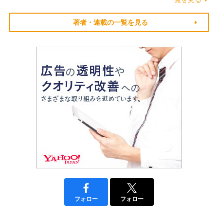
著者・連載の一覧を見る
フォロー
フォロー