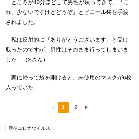
「ところが40分ほどして男性が戻ってきて、『こ
れ、少ないですけどどうぞ』とビニール袋を手渡
されました。
私は反射的に『ありがとうございます』と受け
取ったのですが、男性はそのまま行ってしまいま
した」（Sさん）
家に帰って袋を開けると、未使用のマスクが6枚
入っていた。
1
2
新型コロナウイルス