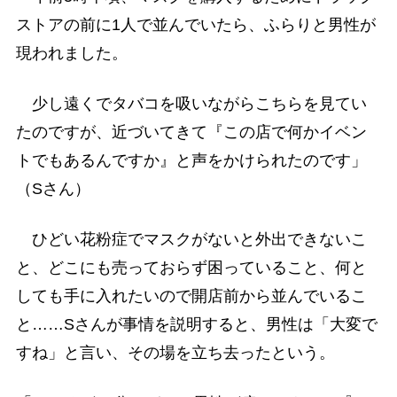
ストアの前に1人で並んでいたら、ふらりと男性が
現われました。
少し遠くでタバコを吸いながらこちらを見てい
たのですが、近づいてきて『この店で何かイベン
トでもあるんですか』と声をかけられたのです」
（Sさん）
ひどい花粉症でマスクがないと外出できないこ
と、どこにも売っておらず困っていること、何と
しても手に入れたいので開店前から並んでいるこ
と……Sさんが事情を説明すると、男性は「大変で
すね」と言い、その場を立ち去ったという。