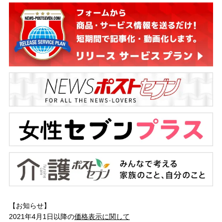
【お知らせ】
2021年4月1日以降の
価格表示に関して