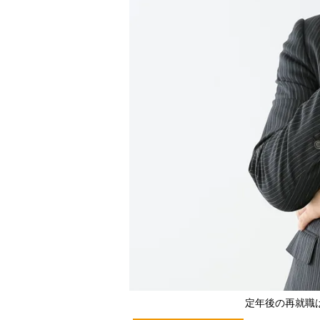
定年後の再就職