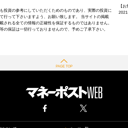
【お
も投資の参考にしていただくためのものであり、実際の投資に
202
て行って下さいますよう、お願い致します。 当サイトの掲載
載される全ての情報の正確性を保証するものではありません。
等の保証は一切行っておりませんので、予めご了承下さい。
PAGE TOP