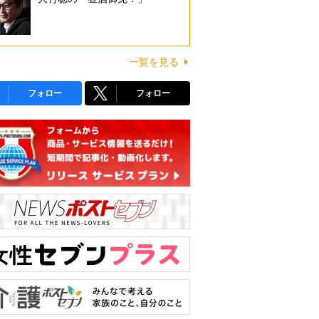
一覧を見る
フォロー
フォロー