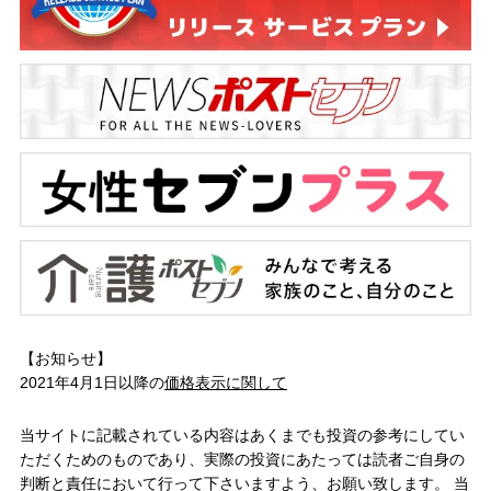
【お知らせ】
2021年4月1日以降の
価格表示に関して
当サイトに記載されている内容はあくまでも投資の参考にしてい
ただくためのものであり、実際の投資にあたっては読者ご自身の
判断と責任において行って下さいますよう、お願い致します。 当