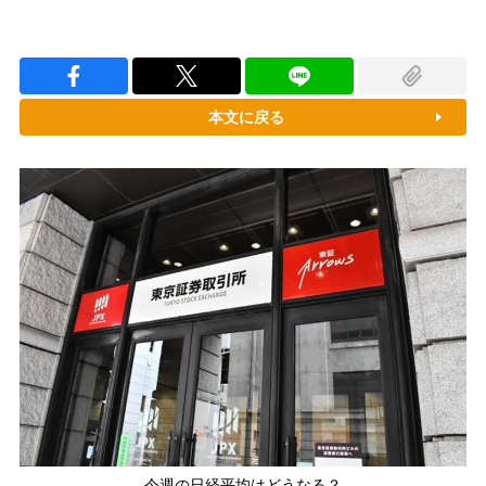
本文に戻る
今週の日経平均はどうなる？