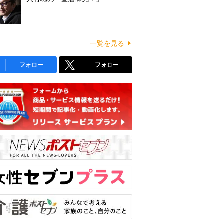
一覧を見る
フォロー
フォロー