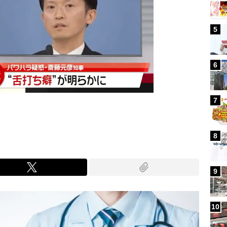
5
6
7
8
9
10