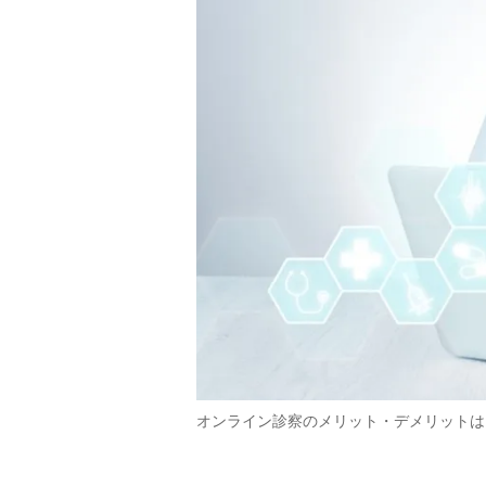
オンライン診察のメリット・デメリットは