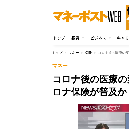
トップ
投資
ビジネス
キャリ
トップ
マネー
保険
コロナ後の医療の変
マネー
コロナ後の医療の
ロナ保険が普及か