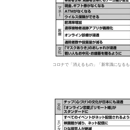
コロナで「消えるもの」「新常識になるもの