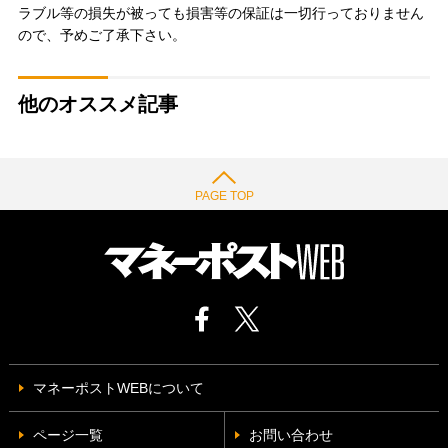
ラブル等の損失が被っても損害等の保証は一切行っておりません
ので、予めご了承下さい。
他のオススメ記事
PAGE TOP
マネーポストWEBについて
ページ一覧
お問い合わせ