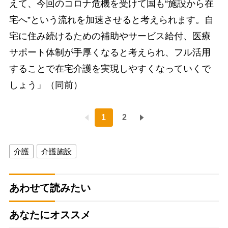
えて、今回のコロナ危機を受けて国も“施設から在
宅へ”という流れを加速させると考えられます。自
宅に住み続けるための補助やサービス給付、医療
サポート体制が手厚くなると考えられ、フル活用
することで在宅介護を実現しやすくなっていくで
しょう」（同前）
1
2
介護
介護施設
あわせて読みたい
あなたにオススメ