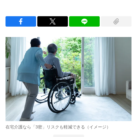
在宅介護なら「3密」リスクも軽減できる（イメージ）