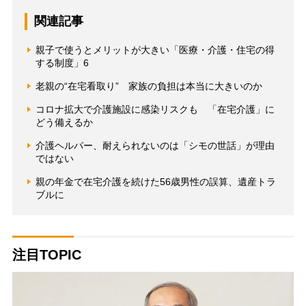
関連記事
親子で使うとメリットが大きい「医療・介護・住宅の得
する制度」6
老親の“在宅看取り” 家族の負担は本当に大きいのか
コロナ拡大で介護施設に感染リスクも 「在宅介護」に
どう備えるか
介護ヘルパー、耐えられないのは「シモの世話」が理由
ではない
親の年金で在宅介護を続けた56歳男性の誤算、遺産トラ
ブルに
注目TOPIC