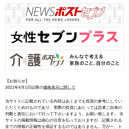
【お知らせ】
2021年4月1日以降の
価格表示に関して
当サイトに記載されている内容はあくまでも投資の参考にしてい
ただくためのものであり、実際の投資にあたっては読者ご自身の
判断と責任において行って下さいますよう、お願い致します。 当
サイトの掲載情報は細心の注意を払っておりますが、記載される
全ての情報の正確性を保証するものではありません。万が一、ト