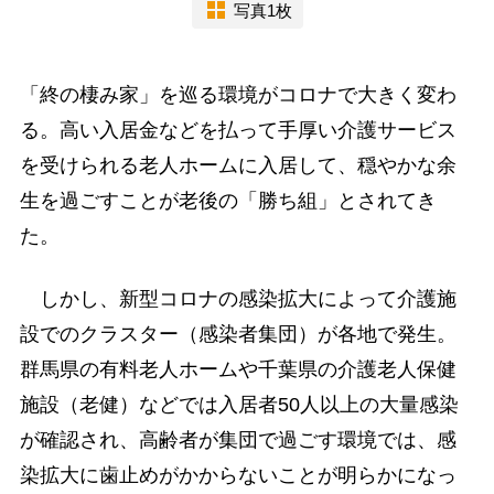
写真1枚
「終の棲み家」を巡る環境がコロナで大きく変わ
る。高い入居金などを払って手厚い介護サービス
を受けられる老人ホームに入居して、穏やかな余
生を過ごすことが老後の「勝ち組」とされてき
た。
しかし、新型コロナの感染拡大によって介護施
設でのクラスター（感染者集団）が各地で発生。
群馬県の有料老人ホームや千葉県の介護老人保健
施設（老健）などでは入居者50人以上の大量感染
が確認され、高齢者が集団で過ごす環境では、感
染拡大に歯止めがかからないことが明らかになっ