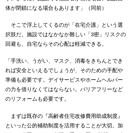
体が閉鎖になる場合もあります」（同前）
そこで浮上してくるのが「在宅介護」という選
択肢だ。施設ではなかなか難しい「3密」リスクの
回避も、自宅ならその心配は軽減できる。
「手洗い、うがい、マスク、消毒をきちんとでき
れば安全といえるでしょうが、そのための手配や
準備も必要です。デイサービスやホームヘルパー
の力を借りなくてはならない。バリアフリーなど
のリフォームも必要です。
まずは既存の『高齢者住宅改修費用助成制度』
といった公的補助制度を活用することが大切。加