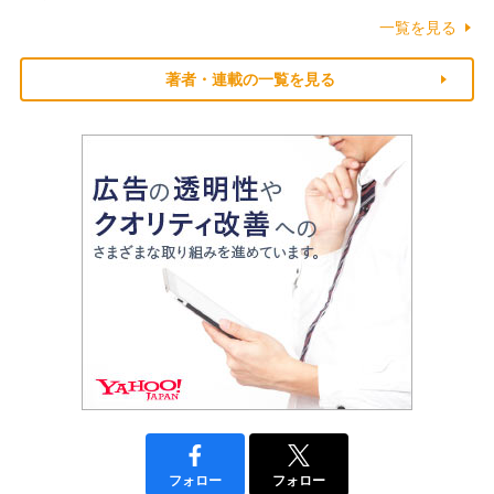
一覧を見る
著者・連載の一覧を見る
フォロー
フォロー