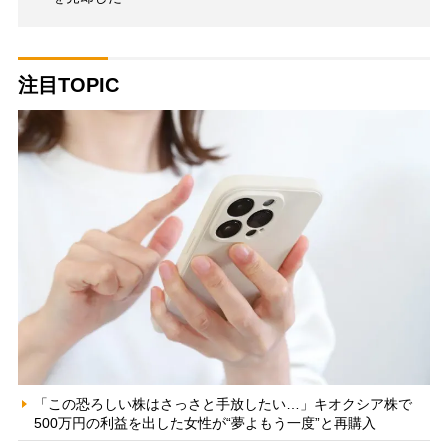
注目TOPIC
「この恐ろしい株はさっさと手放したい…」キオクシア株で
500万円の利益を出した女性が“夢よもう一度”と再購入