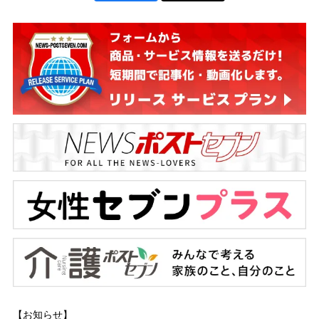
【お知らせ】