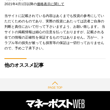
2021年4月1日以降の
価格表示に関して
当サイトに記載されている内容はあくまでも投資の参考にしてい
ただくためのものであり、実際の投資にあたっては読者ご自身の
判断と責任において行って下さいますよう、お願い致します。 当
サイトの掲載情報は細心の注意を払っておりますが、記載される
全ての情報の正確性を保証するものではありません。万が一、ト
ラブル等の損失が被っても損害等の保証は一切行っておりません
ので、予めご了承下さい。
他のオススメ記事
PAGE TOP