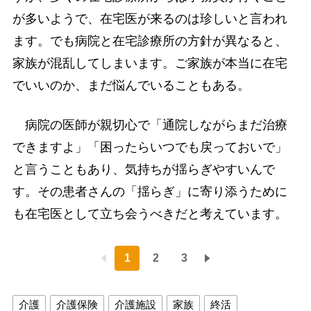
が多いようで、在宅医が来るのは珍しいと言われ
ます。でも病院と在宅診療所の方針が異なると、
家族が混乱してしまいます。ご家族が本当に在宅
でいいのか、まだ悩んでいることもある。
病院の医師が親切心で「通院しながらまだ治療
できますよ」「困ったらいつでも戻っておいで」
と言うこともあり、気持ちが揺らぎやすいんで
す。その患者さんの「揺らぎ」に寄り添うために
も在宅医として立ち会うべきだと考えています。
1
2
3
介護
介護保険
介護施設
家族
終活