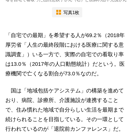
写真1枚
「自宅での最期」を希望する人が69.2％（2018年
厚労省「人生の最終段階における医療に関する意
識調査」）いる一方で、実際の自宅での看取り率
は13.0％（2017年の人口動態統計）だという。医
療機関で亡くなる割合が73.0％なのだ。
国は「地域包括ケアシステム」の構築を進めて
おり、病院、診療所、介護施設が連携すること
で、住み慣れた地域で自分らしい生活を最期まで
続けられることを目指している。その一環として
行われているのが「退院前カンファレンス」だ。