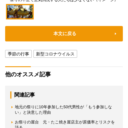
本文に戻る
季節の行事
新型コロナウイルス
他のオススメ記事
関連記事
地元の祭りに10年参加した50代男性が「もう参加しな
い」と決意した理由
お祭りの屋台 元・たこ焼き屋店主が原価率とリスクを
語る