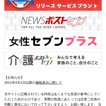
【お知らせ】
2021年4月1日以降の
価格表示に関して
当サイトに記載されている内容はあくまでも投資の参考にしてい
ただくためのものであり、実際の投資にあたっては読者ご自身の
判断と責任において行って下さいますよう、お願い致します。 当