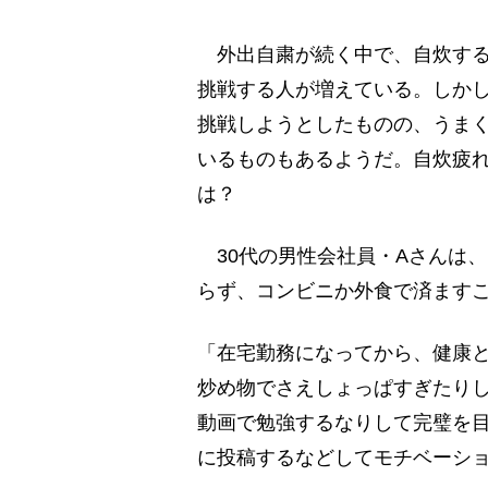
外出自粛が続く中で、自炊する
挑戦する人が増えている。しか
挑戦しようとしたものの、うま
いるものもあるようだ。自炊疲れ
は？
30代の男性会社員・Aさんは、
らず、コンビニか外食で済ます
「在宅勤務になってから、健康
炒め物でさえしょっぱすぎたり
動画で勉強するなりして完璧を目
に投稿するなどしてモチベーショ