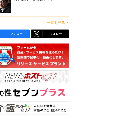
一覧を見る
フォロー
フォロー