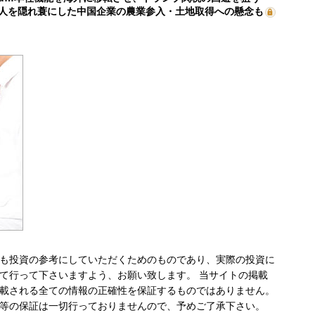
人を隠れ蓑にした中国企業の農業参入・土地取得への懸念も
も投資の参考にしていただくためのものであり、実際の投資に
て行って下さいますよう、お願い致します。 当サイトの掲載
載される全ての情報の正確性を保証するものではありません。
等の保証は一切行っておりませんので、予めご了承下さい。