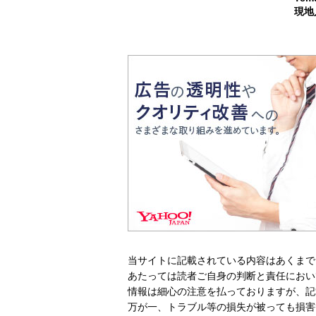
現地
当サイトに記載されている内容はあくまで
あたっては読者ご自身の判断と責任におい
情報は細心の注意を払っておりますが、記
万が一、トラブル等の損失が被っても損害