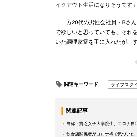
イクアウト生活になりそうです」
一方20代の男性会社員・Bさ
で欲しいと思っていても、それ
いた調理家電を手に入れたが、
関連キーワード
ライフスタ
関連記事
自称・貧乏女子大学院生、コロナ自
飲食店関係者がコロナ禍で気づいた