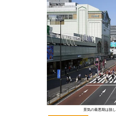
景気の最悪期は脱し