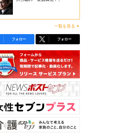
一覧を見る
フォロー
フォロー