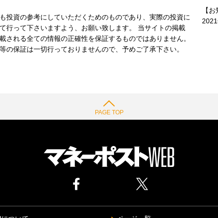
【お
も投資の参考にしていただくためのものであり、実際の投資に
202
て行って下さいますよう、お願い致します。 当サイトの掲載
載される全ての情報の正確性を保証するものではありません。
等の保証は一切行っておりませんので、予めご了承下さい。
PAGE TOP