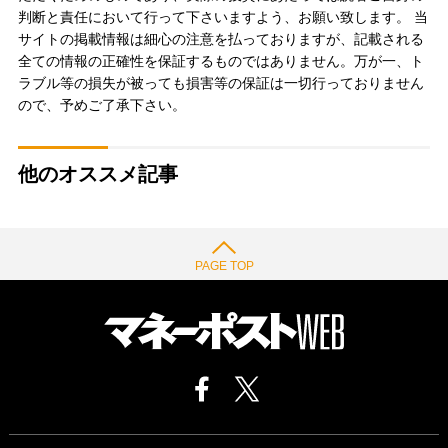
判断と責任において行って下さいますよう、お願い致します。 当
サイトの掲載情報は細心の注意を払っておりますが、記載される
全ての情報の正確性を保証するものではありません。万が一、ト
ラブル等の損失が被っても損害等の保証は一切行っておりません
ので、予めご了承下さい。
他のオススメ記事
PAGE TOP