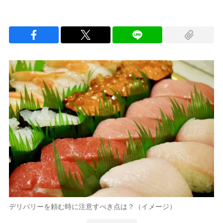
デリバリーを頼む時に注意すべき点は？（イメージ）