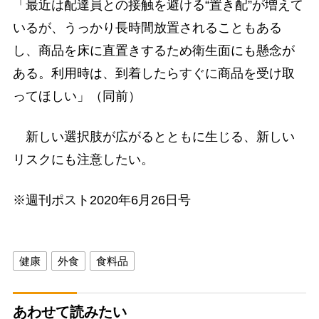
「最近は配達員との接触を避ける“置き配”が増えて
いるが、うっかり長時間放置されることもある
し、商品を床に直置きするため衛生面にも懸念が
ある。利用時は、到着したらすぐに商品を受け取
ってほしい」（同前）
新しい選択肢が広がるとともに生じる、新しい
リスクにも注意したい。
※週刊ポスト2020年6月26日号
健康
外食
食料品
あわせて読みたい