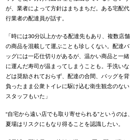
が、業者によって方針はまちまちだ。ある宅配代
行業者の配達員が話す。
「時には30分以上かかる配達先もあり、複数店舗
の商品を混載して運ぶことも珍しくない。配達バ
ッグには一応仕切りがあるが、温かい商品と一緒
に運んだ寿司が温まってしまうことも。手洗いな
どは奨励されておらず、配達の合間、バッグを背
負ったまま公衆トイレに駆け込む衛生観念のない
スタッフもいた」
“自宅から遠い店でも取り寄せられる”というのは、
夏場はリスクにもなり得ることを認識したい。