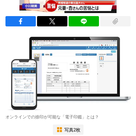
オンラインでの捺印が可能な「電子印鑑」とは？
写真2枚