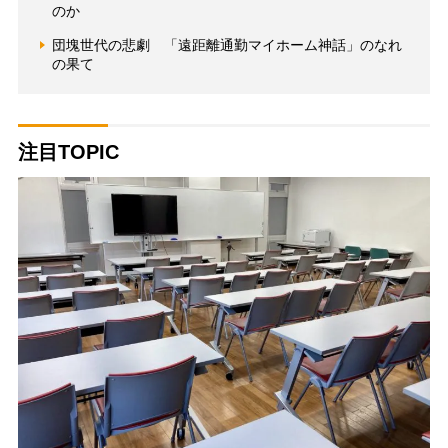
のか
団塊世代の悲劇 「遠距離通勤マイホーム神話」のなれ
の果て
注目TOPIC