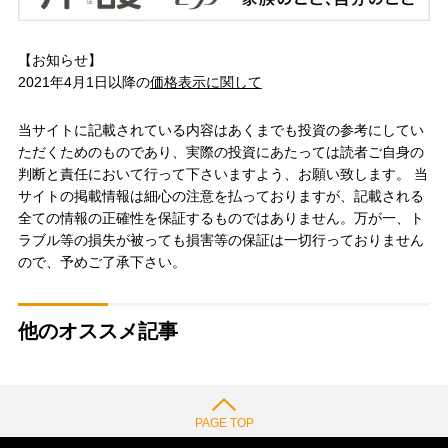
【お知らせ】
2021年4月1日以降の
価格表示に関して
当サイトに記載されている内容はあくまでも投資の参考にしてい
ただくためのものであり、実際の投資にあたっては読者ご自身の
判断と責任において行って下さいますよう、お願い致します。 当
サイトの掲載情報は細心の注意を払っておりますが、記載される
全ての情報の正確性を保証するものではありません。万が一、ト
ラブル等の損失が被っても損害等の保証は一切行っておりません
ので、予めご了承下さい。
他のオススメ記事
PAGE TOP