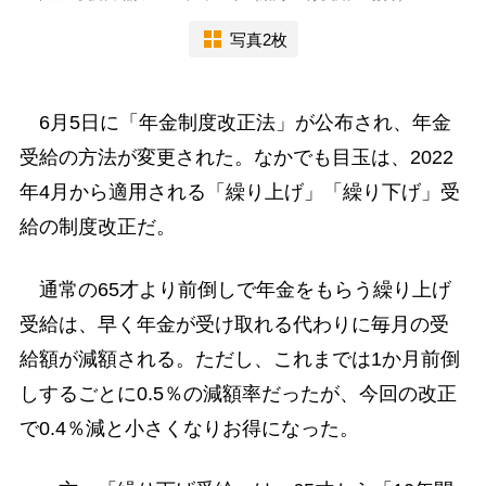
写真2枚
6月5日に「年金制度改正法」が公布され、年金
受給の方法が変更された。なかでも目玉は、2022
年4月から適用される「繰り上げ」「繰り下げ」受
給の制度改正だ。
通常の65才より前倒しで年金をもらう繰り上げ
受給は、早く年金が受け取れる代わりに毎月の受
給額が減額される。ただし、これまでは1か月前倒
しするごとに0.5％の減額率だったが、今回の改正
で0.4％減と小さくなりお得になった。