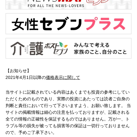
【お知らせ】
2021年4月1日以降の
価格表示に関して
当サイトに記載されている内容はあくまでも投資の参考にしてい
ただくためのものであり、実際の投資にあたっては読者ご自身の
判断と責任において行って下さいますよう、お願い致します。 当
サイトの掲載情報は細心の注意を払っておりますが、記載される
全ての情報の正確性を保証するものではありません。万が一、ト
ラブル等の損失が被っても損害等の保証は一切行っておりません
ので、予めご了承下さい。