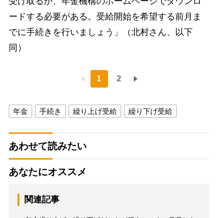
受け取るか、年金機構のホームページでダウンロ
ードする必要がある。受給開始を希望する前月ま
でに手続きを行いましょう」（北村さん、以下
同）
1
2
年金
手続き
繰り上げ受給
繰り下げ受給
あわせて読みたい
あなたにオススメ
関連記事