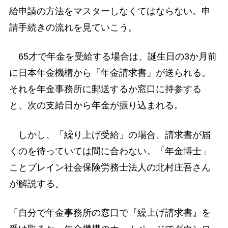
給申請の方法をマスターしなくてはならない。申
請手続きの流れを見ていこう。
65才で年金を受給する場合は、誕生日の3か月前
に日本年金機構から「年金請求書」が送られる。
それを年金事務所に郵送するか窓口に持参する
と、次の支給日から年金が振り込まれる。
しかし、「繰り上げ受給」の場合、請求書が届
くのを待っていては間に合わない。「年金博士」
ことブレイン社会保険労務士法人の北村庄吾さん
が解説する。
「自分で年金事務所の窓口で『繰上げ請求書』を