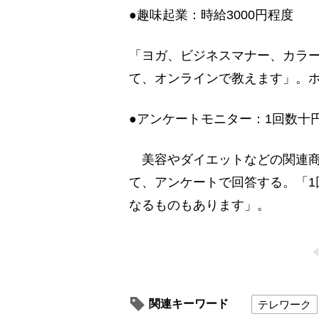
●趣味起業：時給3000円程度
「ヨガ、ビジネスマナー、カラ
て、オンラインで教えます」。
●アンケートモニター：1回数十
美容やダイエットなどの関連商
て、アンケートで回答する。「1
なるものもあります」。
関連キーワード
テレワーク