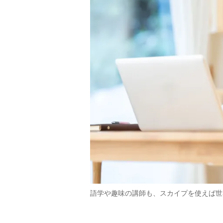
語学や趣味の講師も、スカイプを使えば世