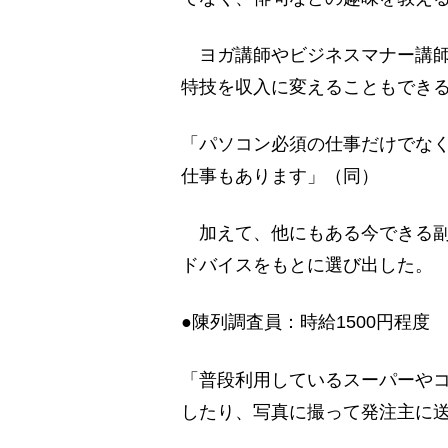
ヨガ講師やビジネスマナー講師
特技を収入に変えることもでき
「パソコン必須の仕事だけでな
仕事もあります」（同）
加えて、他にもある今できる副
ドバイスをもとに選び出した。
●陳列調査員：時給1500円程度
「普段利用しているスーパーや
したり、写真に撮って発注主に