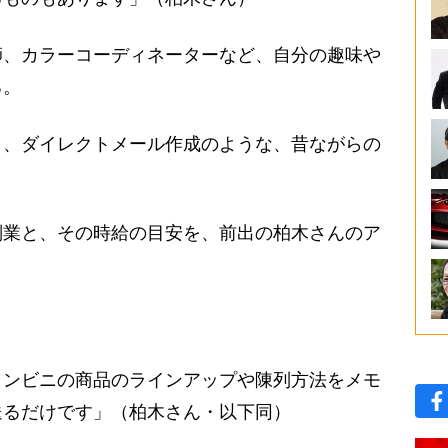
、カラーコーディネーターなど、自分の趣味や
る。
く、ダイレクトメール作成のような、昔ながらの
業と、その時給の目安を、前出の柏木さんのア
コンビニの商品のラインアップや陳列方法をメモ
送るだけです」（柏木さん・以下同）