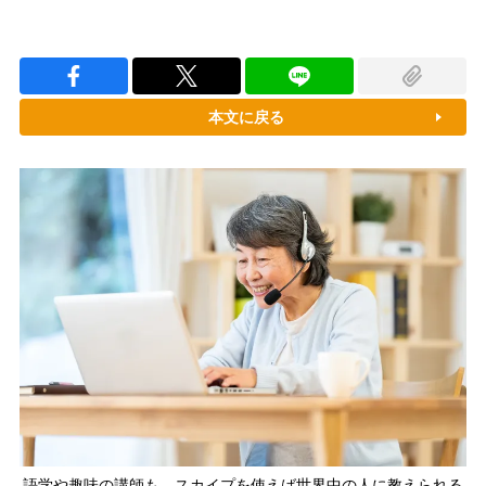
本文に戻る
語学や趣味の講師も、スカイプを使えば世界中の人に教えられる