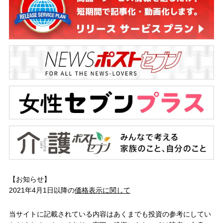
【お知らせ】
2021年4月1日以降の
価格表示に関して
当サイトに記載されている内容はあくまでも投資の参考にしてい