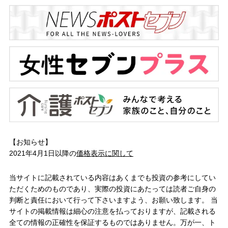
【お知らせ】
2021年4月1日以降の
価格表示に関して
当サイトに記載されている内容はあくまでも投資の参考にしてい
ただくためのものであり、実際の投資にあたっては読者ご自身の
判断と責任において行って下さいますよう、お願い致します。 当
サイトの掲載情報は細心の注意を払っておりますが、記載される
全ての情報の正確性を保証するものではありません。万が一、ト