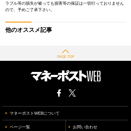
ラブル等の損失が被っても損害等の保証は一切行っておりません
ので、予めご了承下さい。
他のオススメ記事
PAGE TOP
マネーポストWEBについて
ページ一覧
お問い合わせ