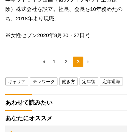
険）株式会社を設立。社長、会長を10年務めたの
ち、2018年より現職。
※女性セブン2020年8月20・27日号
1
2
3
キャリア
テレワーク
働き方
定年後
定年退職
あわせて読みたい
あなたにオススメ