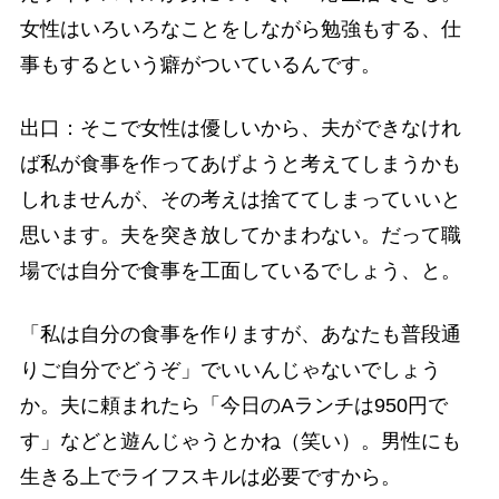
女性はいろいろなことをしながら勉強もする、仕
事もするという癖がついているんです。
出口：そこで女性は優しいから、夫ができなけれ
ば私が食事を作ってあげようと考えてしまうかも
しれませんが、その考えは捨ててしまっていいと
思います。夫を突き放してかまわない。だって職
場では自分で食事を工面しているでしょう、と。
「私は自分の食事を作りますが、あなたも普段通
りご自分でどうぞ」でいいんじゃないでしょう
か。夫に頼まれたら「今日のAランチは950円で
す」などと遊んじゃうとかね（笑い）。男性にも
生きる上でライフスキルは必要ですから。