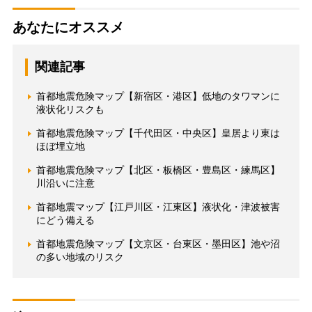
あなたにオススメ
関連記事
首都地震危険マップ【新宿区・港区】低地のタワマンに
液状化リスクも
首都地震危険マップ【千代田区・中央区】皇居より東は
ほぼ埋立地
首都地震危険マップ【北区・板橋区・豊島区・練馬区】
川沿いに注意
首都地震マップ【江戸川区・江東区】液状化・津波被害
にどう備える
首都地震危険マップ【文京区・台東区・墨田区】池や沼
の多い地域のリスク