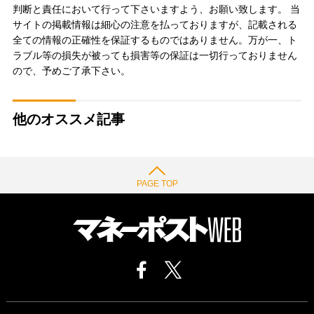
判断と責任において行って下さいますよう、お願い致します。 当
サイトの掲載情報は細心の注意を払っておりますが、記載される
全ての情報の正確性を保証するものではありません。万が一、ト
ラブル等の損失が被っても損害等の保証は一切行っておりません
ので、予めご了承下さい。
他のオススメ記事
PAGE TOP