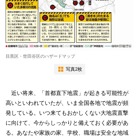
目黒区・世田谷区のハザードマップ
写真2枚
近い将来、「首都直下地震」が起きる可能性が
高いといわれていたが、いま全国各地で地震が頻
発している。いつ来てもおかしくない大地震直撃
に向けて、今からしっかりと備えておく必要があ
る。あなたや家族の家、学校、職場は安全な地域