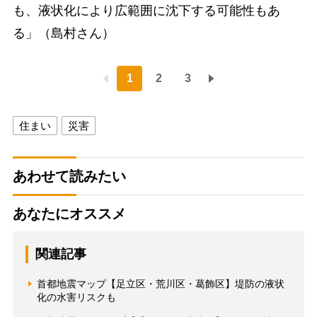
も、液状化により広範囲に沈下する可能性もあ
る」（島村さん）
1
2
3
住まい
災害
あわせて読みたい
あなたにオススメ
関連記事
首都地震マップ【足立区・荒川区・葛飾区】堤防の液状
化の水害リスクも