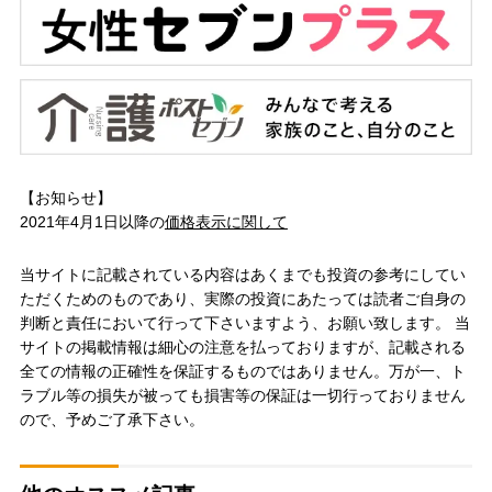
【お知らせ】
2021年4月1日以降の
価格表示に関して
当サイトに記載されている内容はあくまでも投資の参考にしてい
ただくためのものであり、実際の投資にあたっては読者ご自身の
判断と責任において行って下さいますよう、お願い致します。 当
サイトの掲載情報は細心の注意を払っておりますが、記載される
全ての情報の正確性を保証するものではありません。万が一、ト
ラブル等の損失が被っても損害等の保証は一切行っておりません
ので、予めご了承下さい。