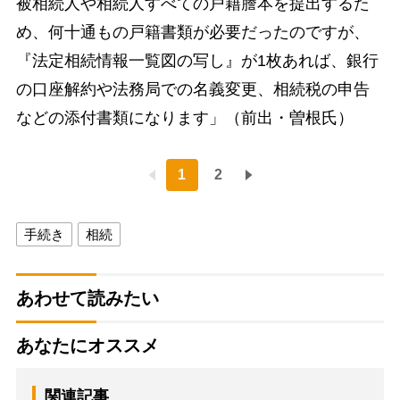
被相続人や相続人すべての戸籍謄本を提出するた
め、何十通もの戸籍書類が必要だったのですが、
『法定相続情報一覧図の写し』が1枚あれば、銀行
の口座解約や法務局での名義変更、相続税の申告
などの添付書類になります」（前出・曽根氏）
1
2
手続き
相続
あわせて読みたい
あなたにオススメ
関連記事