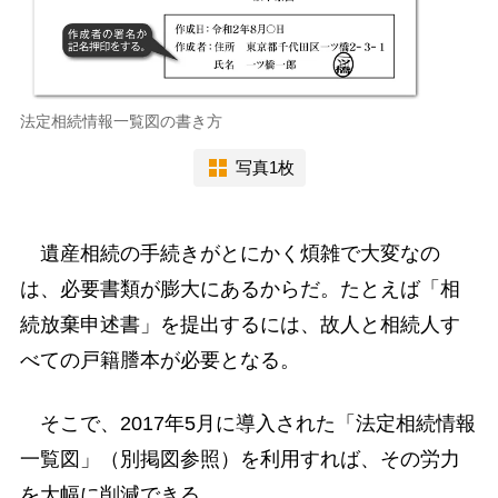
法定相続情報一覧図の書き方
写真1枚
遺産相続の手続きがとにかく煩雑で大変なの
は、必要書類が膨大にあるからだ。たとえば「相
続放棄申述書」を提出するには、故人と相続人す
べての戸籍謄本が必要となる。
そこで、2017年5月に導入された「法定相続情報
一覧図」（別掲図参照）を利用すれば、その労力
を大幅に削減できる。