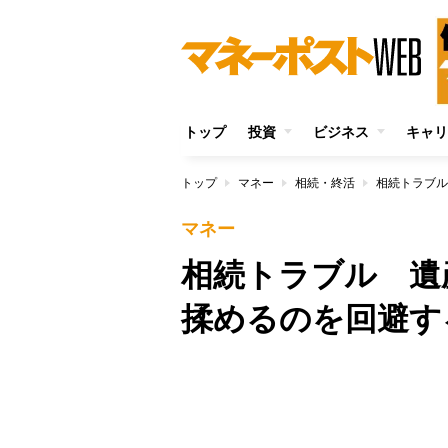
トップ
投資
ビジネス
キャリ
トップ
マネー
相続・終活
相続トラブル
マネー
相続トラブル 遺
揉めるのを回避す
/
Unmute