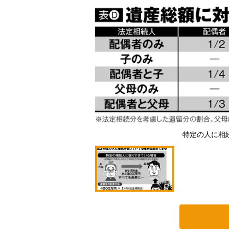
特定の人に相