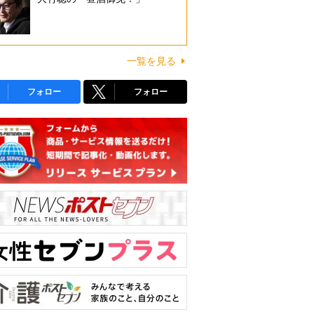
一覧を見る
フォロー
フォロー