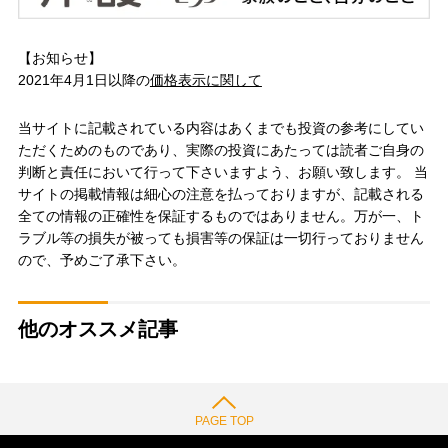
【お知らせ】
2021年4月1日以降の
価格表示に関して
当サイトに記載されている内容はあくまでも投資の参考にしてい
ただくためのものであり、実際の投資にあたっては読者ご自身の
判断と責任において行って下さいますよう、お願い致します。 当
サイトの掲載情報は細心の注意を払っておりますが、記載される
全ての情報の正確性を保証するものではありません。万が一、ト
ラブル等の損失が被っても損害等の保証は一切行っておりません
ので、予めご了承下さい。
他のオススメ記事
PAGE TOP