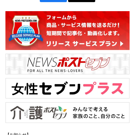
【お知らせ】