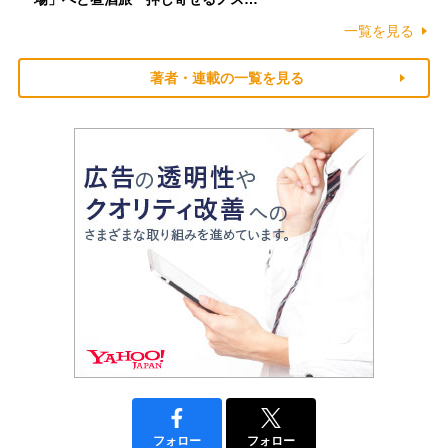
一覧を見る
著者・連載の一覧を見る
フォロー
フォロー