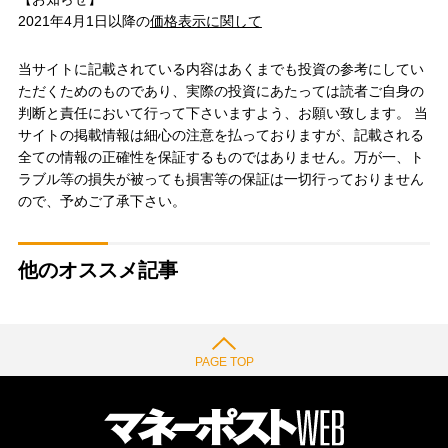
2021年4月1日以降の
価格表示に関して
当サイトに記載されている内容はあくまでも投資の参考にしてい
ただくためのものであり、実際の投資にあたっては読者ご自身の
判断と責任において行って下さいますよう、お願い致します。 当
サイトの掲載情報は細心の注意を払っておりますが、記載される
全ての情報の正確性を保証するものではありません。万が一、ト
ラブル等の損失が被っても損害等の保証は一切行っておりません
ので、予めご了承下さい。
他のオススメ記事
PAGE TOP