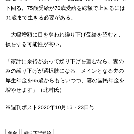
下回る。75歳受給が70歳受給を総額で上回るには
91歳まで生きる必要がある。
大幅増額に目を奪われ繰り下げ受給を望むと、
損をする可能性が高い。
「家計に余裕があって繰り下げを望むなら、妻の
みの繰り下げが選択肢になる。メインとなる夫の
厚生年金を65歳からもらいつつ、妻の国民年金を
増やせます」（北村氏）
※週刊ポスト2020年10月16・23日号
年金
繰り下げ受給