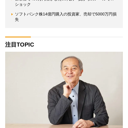
ショック
ソフトバンク株14億円購入の投資家、売却で5000万円損
失
注目TOPIC