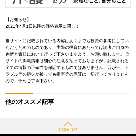
【お知らせ】
2021年4月1日以降の
価格表示に関して
当サイトに記載されている内容はあくまでも投資の参考にしてい
ただくためのものであり、実際の投資にあたっては読者ご自身の
判断と責任において行って下さいますよう、お願い致します。 当
サイトの掲載情報は細心の注意を払っておりますが、記載される
全ての情報の正確性を保証するものではありません。万が一、ト
ラブル等の損失が被っても損害等の保証は一切行っておりません
ので、予めご了承下さい。
他のオススメ記事
PAGE TOP