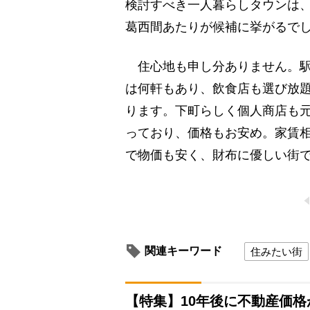
検討すべき一人暮らしタウンは
葛西間あたりが候補に挙がるで
住心地も申し分ありません。駅
は何軒もあり、飲食店も選び放
ります。下町らしく個人商店も
っており、価格もお安め。家賃
で物価も安く、財布に優しい街
関連キーワード
住みたい街
【特集】10年後に不動産価