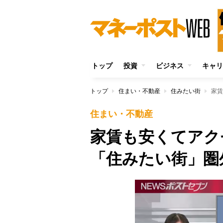
トップ
投資
ビジネス
キャリ
トップ
住まい・不動産
住みたい街
家賃
住まい・不動産
家賃も安くてアク
「住みたい街」圏