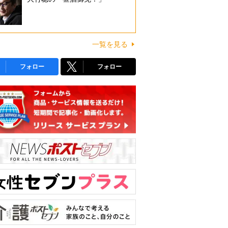
一覧を見る
フォロー
フォロー