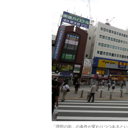
「理想の街」の条件が変わりつつあるとい