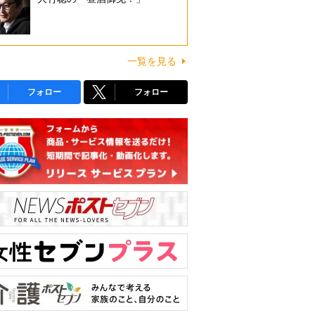
一覧を見る
フォロー
フォロー