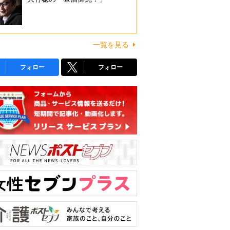
一覧を見る
フォロー
フォロー