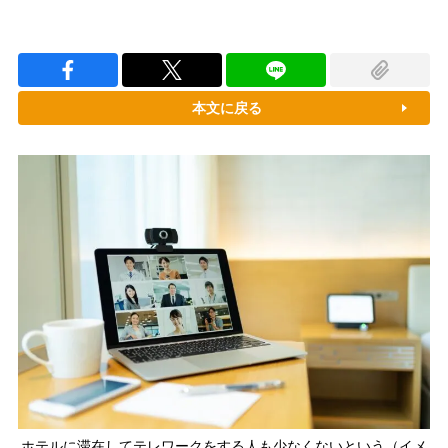
本文に戻る
ホテルに滞在してテレワークをする人も少なくないという（イメ