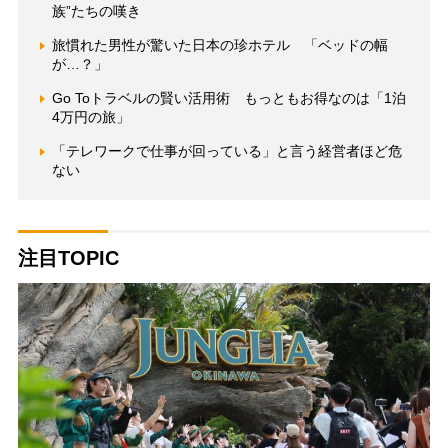
族”たちの嘆き
旅慣れた男性が驚いた日本の珍ホテル 「ベッドの幅
が…？」
Go Toトラベルの賢い活用術 もっともお得なのは「1泊
4万円の旅」
「テレワークで仕事が回っている」と言う経営者ほど危
ない
注目TOPIC