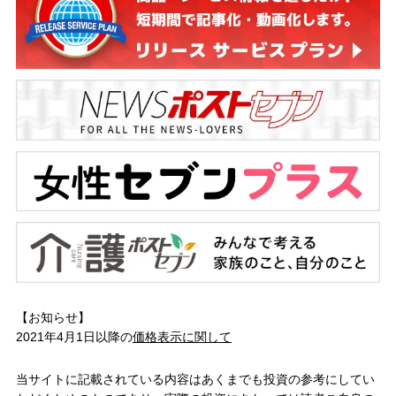
【お知らせ】
2021年4月1日以降の
価格表示に関して
当サイトに記載されている内容はあくまでも投資の参考にしてい