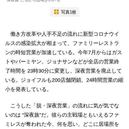
写真1枚
働き方改革や人手不足の流れに新型コロナウイ
ルスの感染拡大が相まって、ファミリーレストラ
ンの時短営業が加速している。今年7月からはガス
トやバーミヤン、ジョナサンなどが全店の営業終
了時間を 23時30分に変更し、深夜営業を廃止して
いる。ジョイフルも200店舗閉鎖、24時間営業の縮
小を発表している。
こうした「脱・深夜営業」の流れに気が気でな
いのは “深夜族”だ。彼らの主戦場ともいえるファ
ミレスが奪われた今、何を思い、どこに居場所を