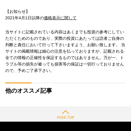
【お知らせ】
2021年4月1日以降の
価格表示に関して
当サイトに記載されている内容はあくまでも投資の参考にしてい
ただくためのものであり、実際の投資にあたっては読者ご自身の
判断と責任において行って下さいますよう、お願い致します。 当
サイトの掲載情報は細心の注意を払っておりますが、記載される
全ての情報の正確性を保証するものではありません。万が一、ト
ラブル等の損失が被っても損害等の保証は一切行っておりません
ので、予めご了承下さい。
他のオススメ記事
PAGE TOP