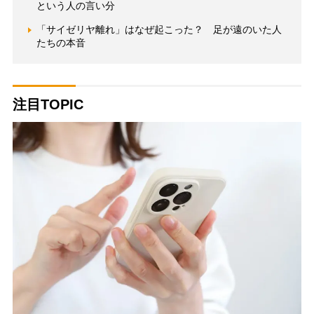
という人の言い分
「サイゼリヤ離れ」はなぜ起こった？ 足が遠のいた人
たちの本音
注目TOPIC