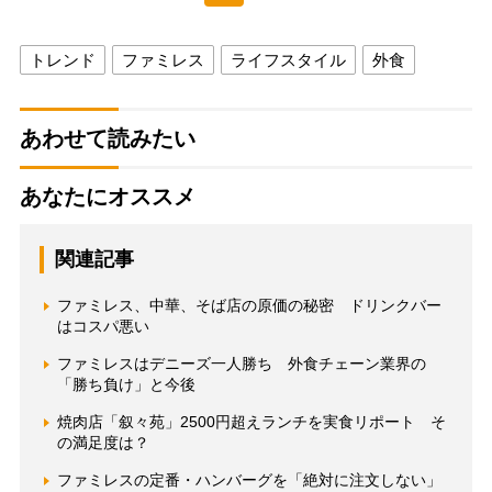
トレンド
ファミレス
ライフスタイル
外食
あわせて読みたい
あなたにオススメ
関連記事
ファミレス、中華、そば店の原価の秘密 ドリンクバー
はコスパ悪い
ファミレスはデニーズ一人勝ち 外食チェーン業界の
「勝ち負け」と今後
焼肉店「叙々苑」2500円超えランチを実食リポート そ
の満足度は？
ファミレスの定番・ハンバーグを「絶対に注文しない」