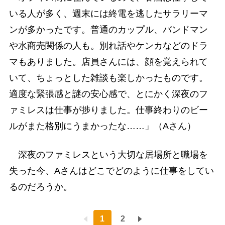
いる人が多く、週末には終電を逃したサラリーマ
ンが多かったです。普通のカップル、バンドマン
や水商売関係の人も。別れ話やケンカなどのドラ
マもありました。店員さんには、顔を覚えられて
いて、ちょっとした雑談も楽しかったものです。
適度な緊張感と謎の安心感で、とにかく深夜のフ
ァミレスは仕事が捗りました。仕事終わりのビー
ルがまた格別にうまかったな……」（Aさん）
深夜のファミレスという大切な居場所と職場を
失った今、Aさんはどこでどのように仕事をしてい
るのだろうか。
1
2