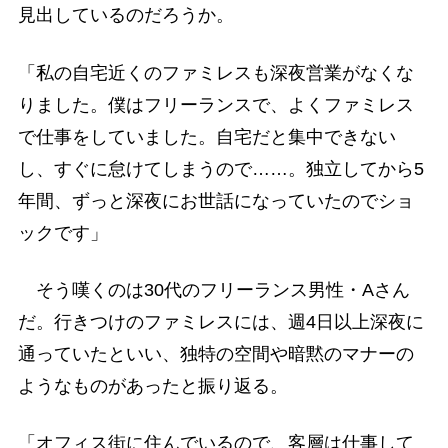
見出しているのだろうか。
「私の自宅近くのファミレスも深夜営業がなくな
りました。僕はフリーランスで、よくファミレス
で仕事をしていました。自宅だと集中できない
し、すぐに怠けてしまうので……。独立してから5
年間、ずっと深夜にお世話になっていたのでショ
ックです」
そう嘆くのは30代のフリーランス男性・Aさん
だ。行きつけのファミレスには、週4日以上深夜に
通っていたといい、独特の空間や暗黙のマナーの
ようなものがあったと振り返る。
「オフィス街に住んでいるので、客層は仕事して