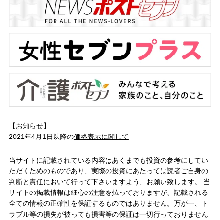
【お知らせ】
2021年4月1日以降の
価格表示に関して
当サイトに記載されている内容はあくまでも投資の参考にしてい
ただくためのものであり、実際の投資にあたっては読者ご自身の
判断と責任において行って下さいますよう、お願い致します。 当
サイトの掲載情報は細心の注意を払っておりますが、記載される
全ての情報の正確性を保証するものではありません。万が一、ト
ラブル等の損失が被っても損害等の保証は一切行っておりません