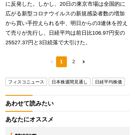
に反発した。しかし、20日の東京市場は全国的に
広がる新型コロナウイルスの新規感染者数の増加
から買い手控えられる中、明日からの3連休を控え
て売りが先行し、日経平均は前日比106.97円安の
25527.37円と3日続落で大引けた。
1
2
フィスコニュース
日本株週間見通し
日経平均株価
あわせて読みたい
あなたにオススメ