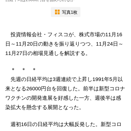
写真1枚
投資情報会社・フィスコが、株式市場の11月16
日～11月20日の動きを振り返りつつ、11月24日～
11月27日の相場見通しを解説する。
＊ ＊ ＊
先週の日経平均は3週連続で上昇し1991年5月以
来となる26000円台を回復した。前半は新型コロナ
ワクチンの開発進展を好感した一方、週後半は感
染拡大を懸念する展開となった。
週初16日の日経平均は大幅反発した。新型コロ