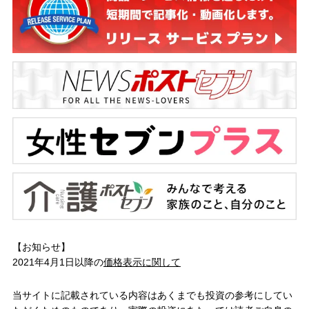
【お知らせ】
2021年4月1日以降の
価格表示に関して
当サイトに記載されている内容はあくまでも投資の参考にしてい