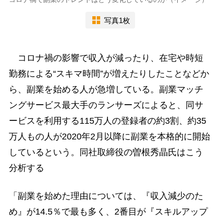
写真1枚
コロナ禍の影響で収入が減ったり、在宅や時短
勤務による“スキマ時間”が増えたりしたことなどか
ら、副業を始める人が急増している。副業マッチ
ングサービス最大手のランサーズによると、同サ
ービスを利用する115万人の登録者の約3割、約35
万人もの人が2020年2月以降に副業を本格的に開始
しているという。同社取締役の曽根秀晶氏はこう
分析する
「副業を始めた理由については、『収入減少のた
め』が14.5％で最も多く、2番目が『スキルアップ