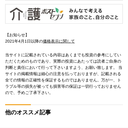
【お知らせ】
2021年4月1日以降の
価格表示に関して
当サイトに記載されている内容はあくまでも投資の参考にしてい
ただくためのものであり、実際の投資にあたっては読者ご自身の
判断と責任において行って下さいますよう、お願い致します。 当
サイトの掲載情報は細心の注意を払っておりますが、記載される
全ての情報の正確性を保証するものではありません。万が一、ト
ラブル等の損失が被っても損害等の保証は一切行っておりません
ので、予めご了承下さい。
他のオススメ記事