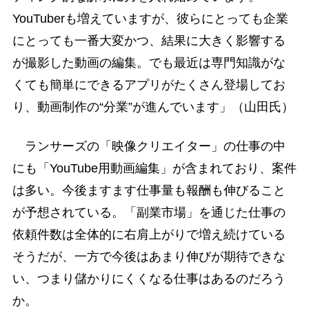
YouTuberも増えていますが、彼らにとっても企業
にとっても一番大変かつ、結果に大きく影響する
が撮影した動画の編集。でも最近は専門知識がな
くても簡単にできるアプリがたくさん登場してお
り、動画制作の“分業”が進んでいます」（山田氏）
ランサーズの「映像クリエイター」の仕事の中
にも「YouTube用動画編集」が含まれており、案件
は多い。今後ますます仕事量も報酬も伸びること
が予想されている。「副業市場」を通じた仕事の
依頼件数は全体的に右肩上がりで増え続けている
そうだが、一方で今後はあまり伸びが期待できな
い、つまり儲かりにくくなる仕事はあるのだろう
か。