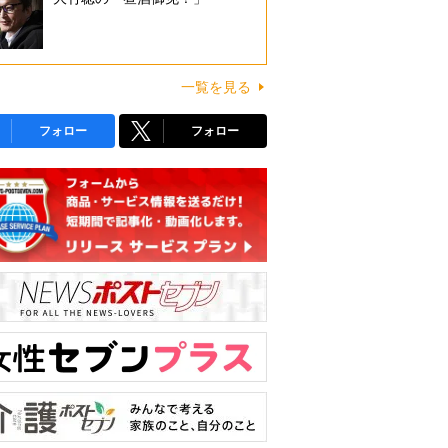
一覧を見る
フォロー
フォロー