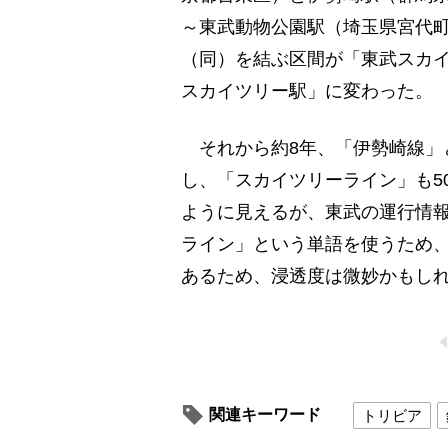
～東武動物公園駅（埼玉県宮代
（同）を結ぶ区間が「東武スカ
スカイツリー駅」に変わった。
それから約8年、「伊勢崎線」と
し、「スカイツリーライン」も5
ように見えるが、東武の運行情
ライン」という単語を使うため
あるため、浸透度は微妙かもし
関連キーワード
トリビア