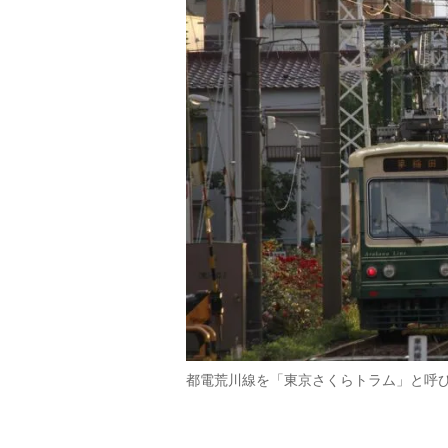
都電荒川線を「東京さくらトラム」と呼