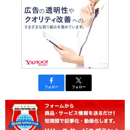
フォロー
フォロー