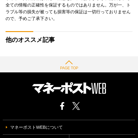
全ての情報の正確性を保証するものではありません。万が一、ト
ラブル等の損失が被っても損害等の保証は一切行っておりません
ので、予めご了承下さい。
他のオススメ記事
PAGE TOP
マネーポストWEBについて