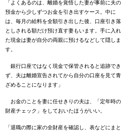
「よくあるのは、離婚を覚悟した妻が事前に夫の
預金から少しずつお金を引き出すケース。中に
は、毎月の給料を全額引き出した後、口座引き落
としされる額だけ預け直す妻もいます。手に入れ
た現金は妻が自分の両親に預けるなどして隠しま
す。
銀行口座ではなく現金で保管されると追跡でき
ず、夫は離婚宣告されてから自分の口座を見て青
ざめることになります」
お金のことを妻に任せきりの夫は、「定年時の
財産チェック」をしておいたほうがいい。
「退職の際に家の全財産を確認し、表などにまと