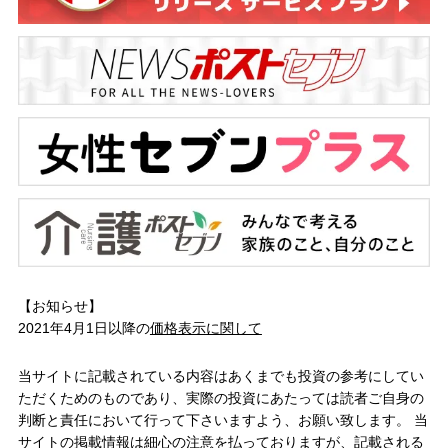
【お知らせ】
2021年4月1日以降の
価格表示に関して
当サイトに記載されている内容はあくまでも投資の参考にしてい
ただくためのものであり、実際の投資にあたっては読者ご自身の
判断と責任において行って下さいますよう、お願い致します。 当
サイトの掲載情報は細心の注意を払っておりますが、記載される