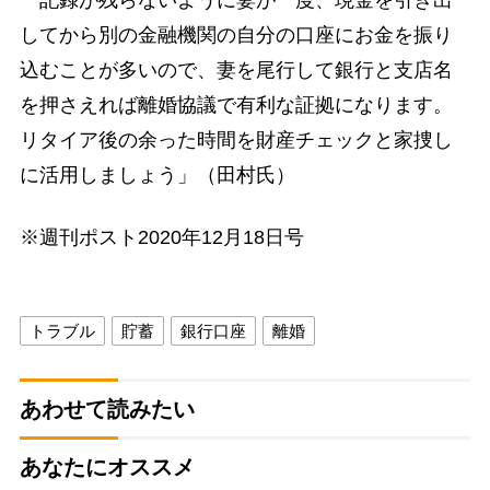
してから別の金融機関の自分の口座にお金を振り
込むことが多いので、妻を尾行して銀行と支店名
を押さえれば離婚協議で有利な証拠になります。
リタイア後の余った時間を財産チェックと家捜し
に活用しましょう」（田村氏）
※週刊ポスト2020年12月18日号
トラブル
貯蓄
銀行口座
離婚
あわせて読みたい
あなたにオススメ