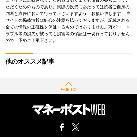
ただくためのものであり、実際の投資にあたっては読者ご自身の
判断と責任において行って下さいますよう、お願い致します。 当
サイトの掲載情報は細心の注意を払っておりますが、記載される
全ての情報の正確性を保証するものではありません。万が一、ト
ラブル等の損失が被っても損害等の保証は一切行っておりません
ので、予めご了承下さい。
他のオススメ記事
PAGE TOP