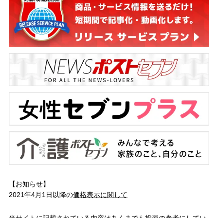
【お知らせ】
2021年4月1日以降の
価格表示に関して
当サイトに記載されている内容はあくまでも投資の参考にしてい