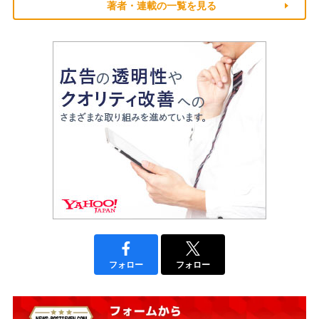
著者・連載の一覧を見る
フォロー
フォロー