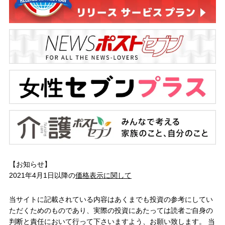
【お知らせ】
2021年4月1日以降の
価格表示に関して
当サイトに記載されている内容はあくまでも投資の参考にしてい
ただくためのものであり、実際の投資にあたっては読者ご自身の
判断と責任において行って下さいますよう、お願い致します。 当