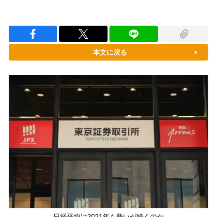
本文に戻る
日経平均は2021年も勢いが続くのか