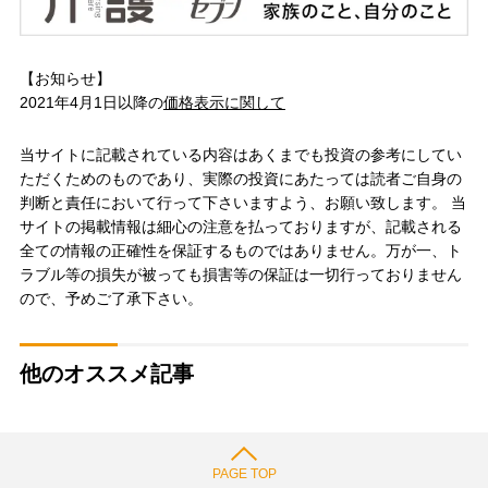
【お知らせ】
2021年4月1日以降の
価格表示に関して
当サイトに記載されている内容はあくまでも投資の参考にしてい
ただくためのものであり、実際の投資にあたっては読者ご自身の
判断と責任において行って下さいますよう、お願い致します。 当
サイトの掲載情報は細心の注意を払っておりますが、記載される
全ての情報の正確性を保証するものではありません。万が一、ト
ラブル等の損失が被っても損害等の保証は一切行っておりません
ので、予めご了承下さい。
他のオススメ記事
PAGE TOP