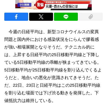
今週の日経平均は、新型コロナウイルスの変異
問題と国内外における感染状況をにらんで膠着感
が強い相場展開となりそうだ。テクニカル的に
は、上昇する日経平均の25日移動平均線と下降し
ている5日移動平均線の乖離が狭まってきている。
5日移動平均が25日移動平均線を割り込んでくるよ
うだと、地合いの悪化が意識されてきそうだ。た
だ、22日、23日と日経平均はこの25日移動平均線
を割り込む場面では下げ渋る動きを発揮した。下
値抵抗力は維持している。