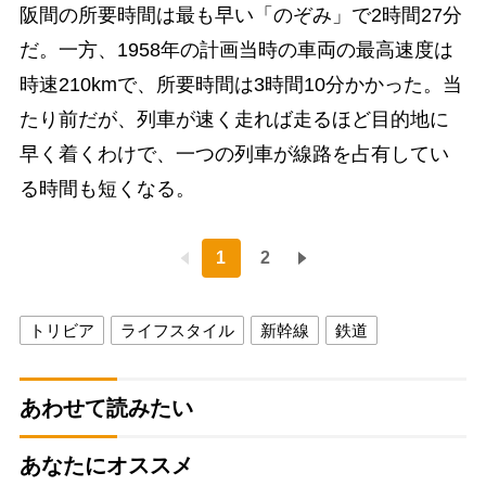
阪間の所要時間は最も早い「のぞみ」で2時間27分
だ。一方、1958年の計画当時の車両の最高速度は
時速210kmで、所要時間は3時間10分かかった。当
たり前だが、列車が速く走れば走るほど目的地に
早く着くわけで、一つの列車が線路を占有してい
る時間も短くなる。
1
2
トリビア
ライフスタイル
新幹線
鉄道
あわせて読みたい
あなたにオススメ