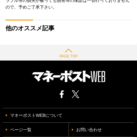
ラブル等の損失が被っても損害等の保証は一切行っておりません
ので、予めご了承下さい。
他のオススメ記事
PAGE TOP
マネーポストWEBについて
ページ一覧
お問い合わせ