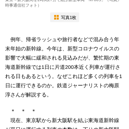
時事通信社フォト）
写真1枚
例年、帰省ラッシュや旅行者などで混み合う年
末年始の新幹線。今年は、新型コロナウイルスの
影響で大幅に緩和される見込みだが、繁忙期の東
海道新幹線では1日に片道200本近く列車が運行さ
れる日もあるという。なぜこれほど多くの列車を1
日に運行できるのか。鉄道ジャーナリストの梅原
淳さんが解説する。
＊ ＊ ＊
現在、東京駅から新大阪駅を結ぶ東海道新幹線