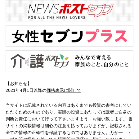
【お知らせ】
2021年4月1日以降の
価格表示に関して
当サイトに記載されている内容はあくまでも投資の参考にしてい
ただくためのものであり、実際の投資にあたっては読者ご自身の
判断と責任において行って下さいますよう、お願い致します。 当
サイトの掲載情報は細心の注意を払っておりますが、記載される
全ての情報の正確性を保証するものではありません。万が一、ト