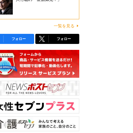
一覧を見る
フォロー
フォロー