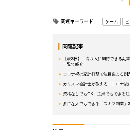
関連キーワード
ゲーム
ビ
関連記事
【表3枚】「高収入に期待できる副
一覧で紹介
コロナ禍の家計打撃で注目集まる副
カリスマ会計士が教える「コロナ後
資格なしでもOK 主婦でもできる注
多忙な人でもできる「スキマ副業」