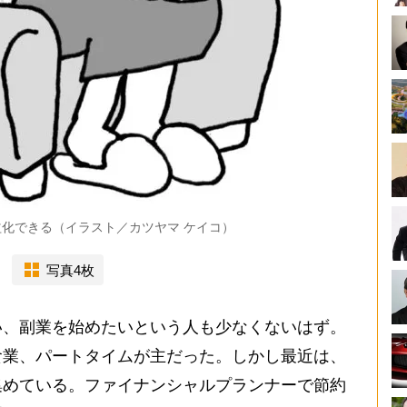
化できる（イラスト／カツヤマ ケイコ）
写真4枚
、副業を始めたいという人も少なくないはず。
食業、パートタイムが主だった。しかし最近は、
集めている。ファイナンシャルプランナーで節約