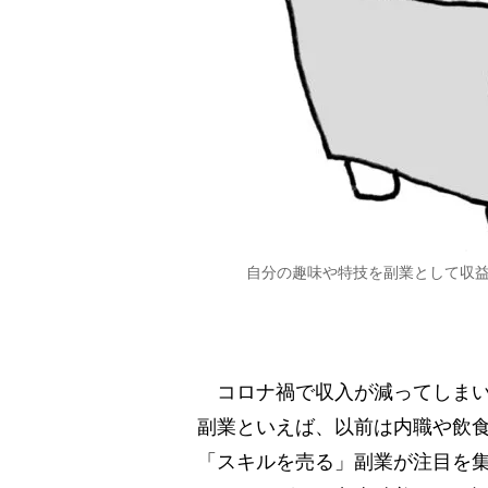
自分の趣味や特技を副業として収益
コロナ禍で収入が減ってしまい
副業といえば、以前は内職や飲
「スキルを売る」副業が注目を