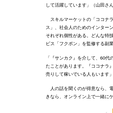
して活躍しています」（山田さ
スキルマーケットの「ココナラ
ス」、社会人のためのインター
それぞれ個性がある。どんな特
ビス「フクポン」を監修する副
「『サンカク』を介して、60代
たことがあります。『ココナラ
売りして稼いでいる人もいます
人の話を聞くのが得意なら、電
きなら、オンライン上で一緒に