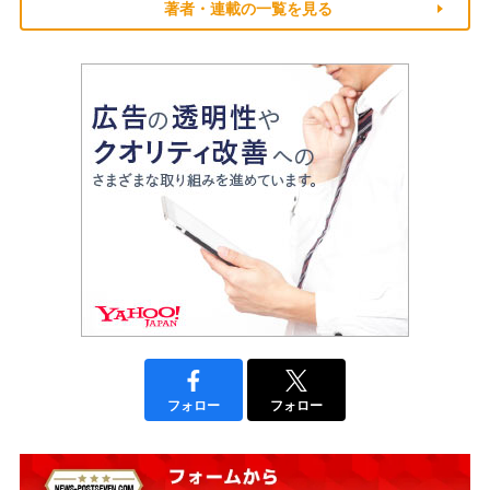
著者・連載の一覧を見る
フォロー
フォロー