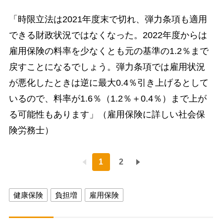
「時限立法は2021年度末で切れ、弾力条項も適用
できる財政状況ではなくなった。2022年度からは
雇用保険の料率を少なくとも元の基準の1.2％まで
戻すことになるでしょう。弾力条項では雇用状況
が悪化したときは逆に最大0.4％引き上げるとして
いるので、料率が1.6％（1.2％＋0.4％）まで上が
る可能性もあります」（雇用保険に詳しい社会保
険労務士）
1
2
健康保険
負担増
雇用保険