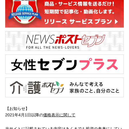
【お知らせ】
2021年4月1日以降の
価格表示に関して
当サイトに記載されている内容はあくまでも投資の参考にしてい