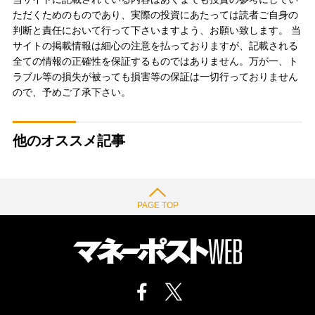
ただくためのものであり、実際の投資にあたっては読者ご自身の
判断と責任において行って下さいますよう、お願い致します。 当
サイトの掲載情報は細心の注意を払っておりますが、記載される
全ての情報の正確性を保証するものではありません。万が一、ト
ラブル等の損失が被っても損害等の保証は一切行っておりません
ので、予めご了承下さい。
他のオススメ記事
PAGE TOP