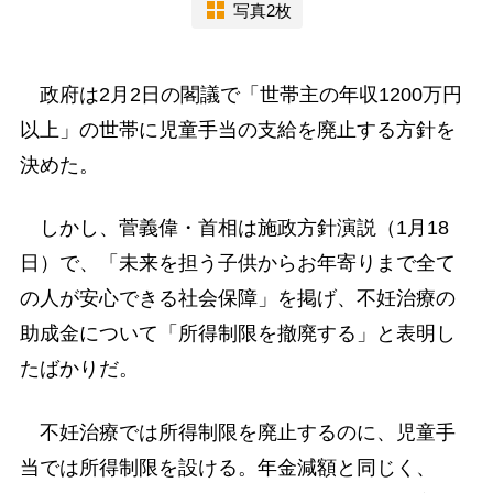
写真2枚
政府は2月2日の閣議で「世帯主の年収1200万円
以上」の世帯に児童手当の支給を廃止する方針を
決めた。
しかし、菅義偉・首相は施政方針演説（1月18
日）で、「未来を担う子供からお年寄りまで全て
の人が安心できる社会保障」を掲げ、不妊治療の
助成金について「所得制限を撤廃する」と表明し
たばかりだ。
不妊治療では所得制限を廃止するのに、児童手
当では所得制限を設ける。年金減額と同じく、