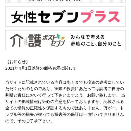
【お知らせ】
2021年4月1日以降の
価格表示に関して
当サイトに記載されている内容はあくまでも投資の参考にしてい
ただくためのものであり、実際の投資にあたっては読者ご自身の
判断と責任において行って下さいますよう、お願い致します。 当
サイトの掲載情報は細心の注意を払っておりますが、記載される
全ての情報の正確性を保証するものではありません。万が一、ト
ラブル等の損失が被っても損害等の保証は一切行っておりません
ので、予めご了承下さい。