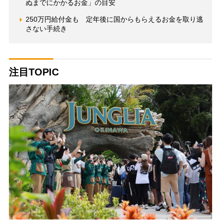
ぬまでにかかるお金」の目安
250万円給付金も 定年後に国からもらえるお金を取り逃
さない手続き
注目TOPIC