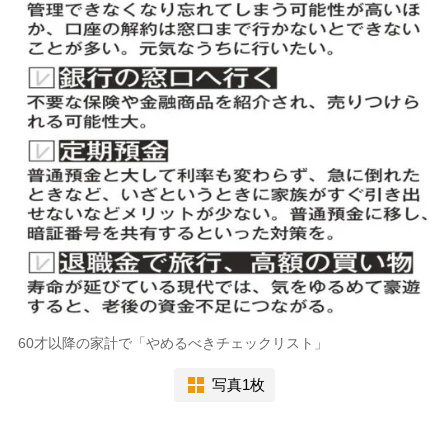
60才以降の家計で「やめるべきチェックリスト」
写真1枚