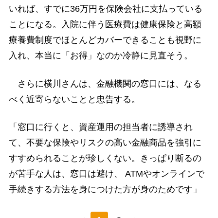
いれば、すでに36万円を保険会社に支払っている
ことになる。入院に伴う医療費は健康保険と高額
療養費制度でほとんどカバーできることも視野に
入れ、本当に「お得」なのか冷静に見直そう。
さらに横川さんは、金融機関の窓口には、なる
べく近寄らないことと忠告する。
「窓口に行くと、資産運用の担当者に誘導され
て、不要な保険やリスクの高い金融商品を強引に
すすめられることが珍しくない。きっぱり断るの
が苦手な人は、窓口は避け、 ATMやオンラインで
手続きする方法を身につけた方が身のためです」