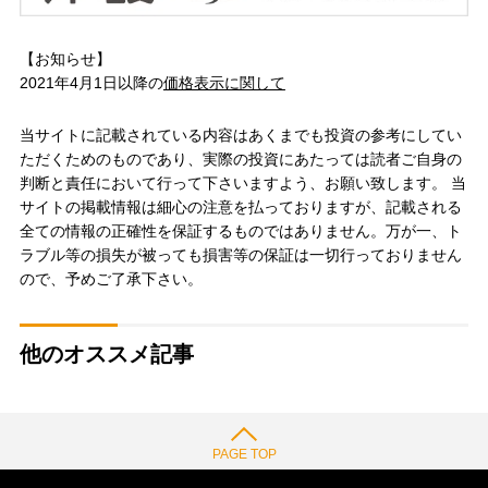
【お知らせ】
2021年4月1日以降の
価格表示に関して
当サイトに記載されている内容はあくまでも投資の参考にしてい
ただくためのものであり、実際の投資にあたっては読者ご自身の
判断と責任において行って下さいますよう、お願い致します。 当
サイトの掲載情報は細心の注意を払っておりますが、記載される
全ての情報の正確性を保証するものではありません。万が一、ト
ラブル等の損失が被っても損害等の保証は一切行っておりません
ので、予めご了承下さい。
他のオススメ記事
PAGE TOP