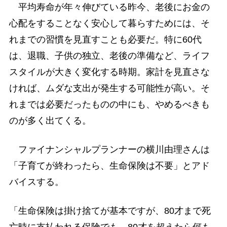
平均寿命が年々伸びている昨今、老後にお金の
心配をすることなく安心して暮らすためには、そ
れまでの習慣を見直すことも必要だ。特に60代
は、退職、子供の独立、老後の準備など、ライフ
スタイルが大きく変化する時期。家計を見直さな
ければ、ムダな支出が発生する可能性が高い。そ
れまでは必要だったものの中にも、やめるべきも
のが多く出てくる。
ファイナンシャルプランナーの横川由理さんは
「子育てが終わったら、生命保険は不要」とアド
バイスする。
「生命保険は掛け捨てが基本ですが、80才まで死