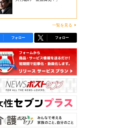
一覧を見る
フォロー
フォロー