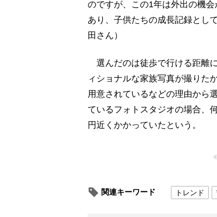
のですが、この1年は外出の機会
あり、子供たちの成長記録とし
田さん）
選んだのは徒歩で行ける距離に
ィショナルな家族写真が撮りたか
用意されているなどの理由から選
ているフォトスタジオの場合、何
円近くかかっていたという。
関連キーワード
トレンド