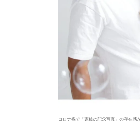
コロナ禍で「家族の記念写真」の存在感