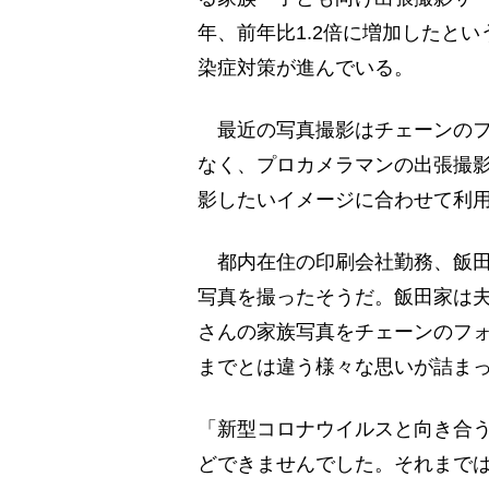
年、前年比1.2倍に増加したと
染症対策が進んでいる。
最近の写真撮影はチェーンのフ
なく、プロカメラマンの出張撮
影したいイメージに合わせて利
都内在住の印刷会社勤務、飯田
写真を撮ったそうだ。飯田家は夫
さんの家族写真をチェーンのフ
までとは違う様々な思いが詰ま
「新型コロナウイルスと向き合
どできませんでした。それまで