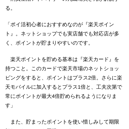
る。
「ポイ活初心者におすすめなのが『楽天ポイン
ト』。ネットショップでも実店舗でも対応店が多
く、ポイントが貯まりやすいのです。
楽天ポイントを貯める基本は『楽天カード』を
持つこと。このカードで楽天市場のネットショッ
ピングをすると、ポイントはプラス2倍。さらに楽
天モバイルに加入するとプラス1倍と、工夫次第で
常にポイントが最大4倍貯められるようになりま
す」
また、貯まったポイントを使い惜しみして期限