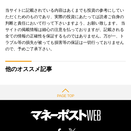
当サイトに記載されている内容はあくまでも投資の参考にしてい
ただくためのものであり、実際の投資にあたっては読者ご自身の
判断と責任において行って下さいますよう、お願い致します。 当
サイトの掲載情報は細心の注意を払っておりますが、記載される
全ての情報の正確性を保証するものではありません。万が一、ト
ラブル等の損失が被っても損害等の保証は一切行っておりません
ので、予めご了承下さい。
他のオススメ記事
PAGE TOP