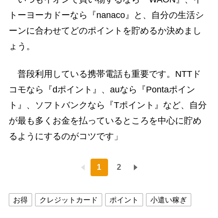
トーヨーカドーなら『nanaco』と、自分の生活シ
ーンに合わせてどのポイントを貯めるか決めまし
ょう。
普段利用している携帯電話も重要です。NTTド
コモなら『dポイント』、auなら『Pontaポイン
ト』、ソフトバンクなら『Tポイント』など、自分
が最も多くお金を払っているところを中心に貯め
るようにするのがコツです」
1
2
お得
クレジットカード
ポイント
小遣い稼ぎ