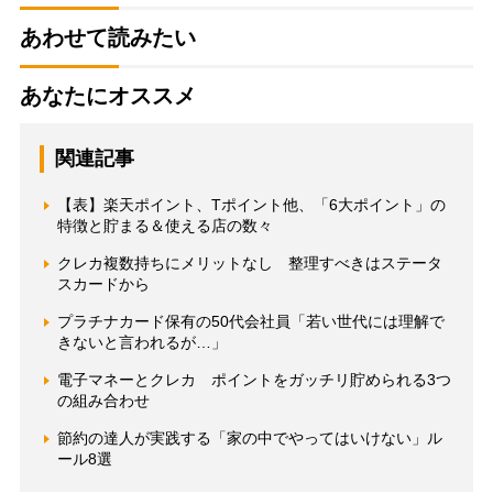
あわせて読みたい
あなたにオススメ
関連記事
【表】楽天ポイント、Tポイント他、「6大ポイント」の
特徴と貯まる＆使える店の数々
クレカ複数持ちにメリットなし 整理すべきはステータ
スカードから
プラチナカード保有の50代会社員「若い世代には理解で
きないと言われるが…」
電子マネーとクレカ ポイントをガッチリ貯められる3つ
の組み合わせ
節約の達人が実践する「家の中でやってはいけない」ル
ール8選