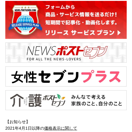
【お知らせ】
2021年4月1日以降の
価格表示に関して