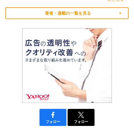
著者・連載の一覧を見る
フォロー
フォロー