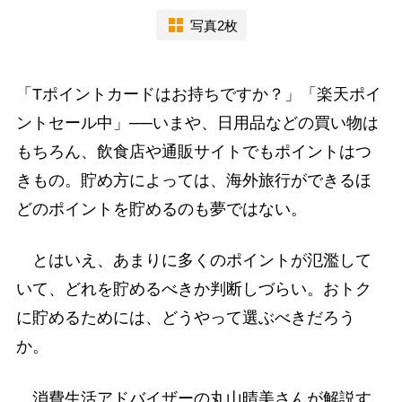
写真2枚
「Tポイントカードはお持ちですか？」「楽天ポイ
ントセール中」──いまや、日用品などの買い物は
もちろん、飲食店や通販サイトでもポイントはつ
きもの。貯め方によっては、海外旅行ができるほ
どのポイントを貯めるのも夢ではない。
とはいえ、あまりに多くのポイントが氾濫して
いて、どれを貯めるべきか判断しづらい。おトク
に貯めるためには、どうやって選ぶべきだろう
か。
消費生活アドバイザーの丸山晴美さんが解説す