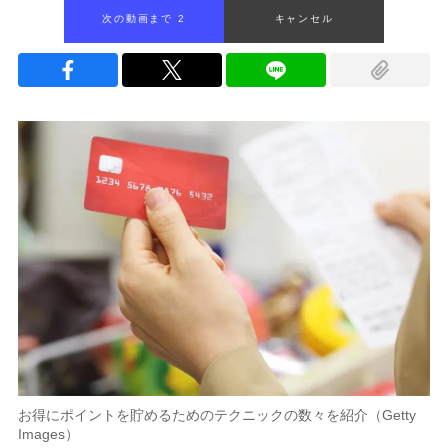
次の動画まで 1
キャンセル
お得にポイントを貯めるためのテクニックの数々を紹介（Getty
Images）