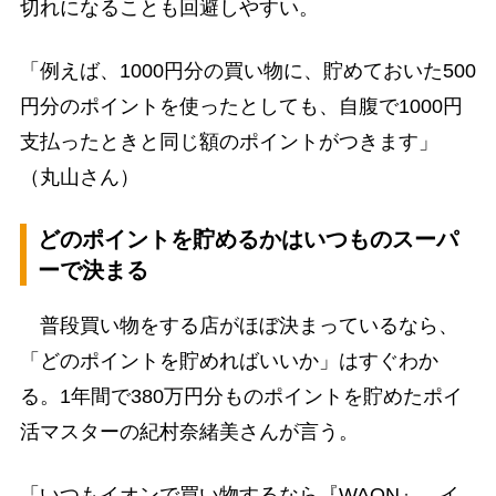
切れになることも回避しやすい。
「例えば、1000円分の買い物に、貯めておいた500
円分のポイントを使ったとしても、自腹で1000円
支払ったときと同じ額のポイントがつきます」
（丸山さん）
どのポイントを貯めるかはいつものスーパ
ーで決まる
普段買い物をする店がほぼ決まっているなら、
「どのポイントを貯めればいいか」はすぐわか
る。1年間で380万円分ものポイントを貯めたポイ
活マスターの紀村奈緒美さんが言う。
「いつもイオンで買い物するなら『WAON』、イ