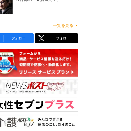
一覧を見る
フォロー
フォロー