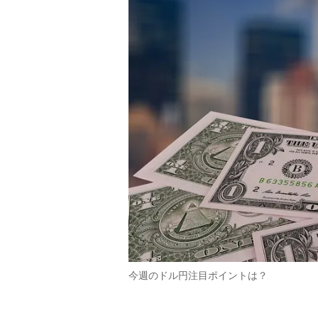
今週のドル円注目ポイントは？