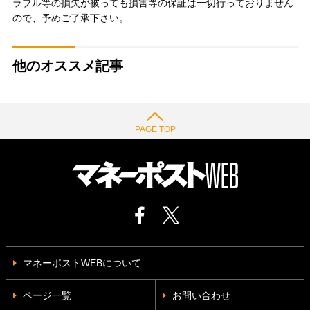
ラブル等の損失が被っても損害等の保証は一切行っておりません
ので、予めご了承下さい。
他のオススメ記事
PAGE TOP
マネーポストWEBについて
ページ一覧
お問い合わせ