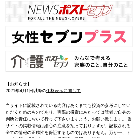
【お知らせ】
2021年4月1日以降の
価格表示に関して
当サイトに記載されている内容はあくまでも投資の参考にしてい
ただくためのものであり、実際の投資にあたっては読者ご自身の
判断と責任において行って下さいますよう、お願い致します。 当
サイトの掲載情報は細心の注意を払っておりますが、記載される
全ての情報の正確性を保証するものではありません。万が一、ト