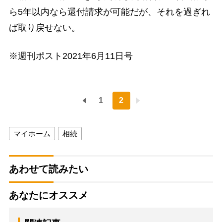
ら5年以内なら還付請求が可能だが、それを過ぎれ
ば取り戻せない。
※週刊ポスト2021年6月11日号
1
2
マイホーム
相続
あわせて読みたい
あなたにオススメ