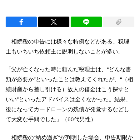
相続税の申告には様々な特例などがある。税理
士もいちいち依頼主に説明しないことが多い。
「父が亡くなった時に頼んだ税理士は、“どんな書
類が必要か”といったことは教えてくれたが、“（相
続財産から差し引ける）故人の借金はこう探すと
いい”といったアドバイスは全くなかった。結果、
後になってカードローンの残債が発覚するなどし
て大変な手間でした」（60代男性）
相続税の“納め過ぎ”が判明した場合、申告期限か