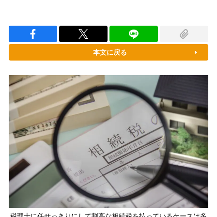
本文に戻る
税理士に任せっきりにして割高な相続税を払っているケースは多